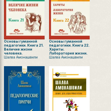
Основы гуманной
Основы гуманной
педагогики. Книга 21.
педагогики. Книга 22.
Величие жизни
Хариты.
человека.
Лаборатория жизни.
Шалва Амонашвили
Шалва Амонашвили