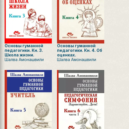
Основы гуманной
Основы гуманной
педагогики. Кн. 3.
педагогики. Кн. 4. Об
Школа жизни.
оценках.
Шалва Амонашвили
Шалва Амонашвили