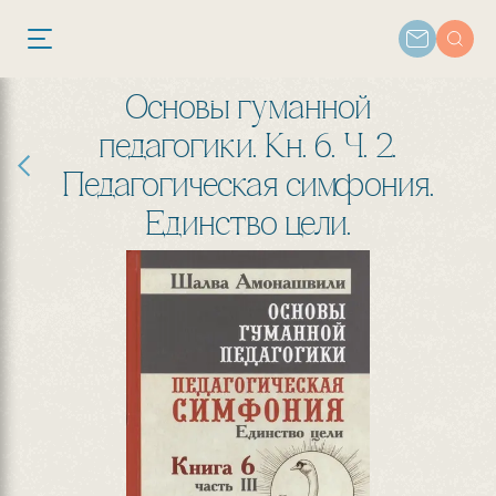
Основы гуманной
педагогики. Кн. 6. Ч. 2.
Педагогическая симфония.
Единство цели.