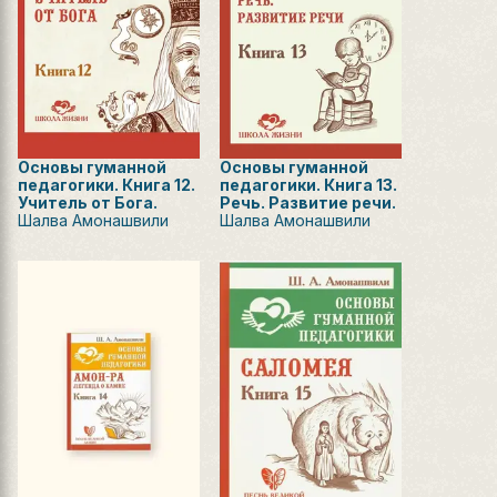
Основы гуманной
Основы гуманной
педагогики. Книга 12.
педагогики. Книга 13.
Учитель от Бога.
Речь. Развитие речи.
Шалва Амонашвили
Шалва Амонашвили