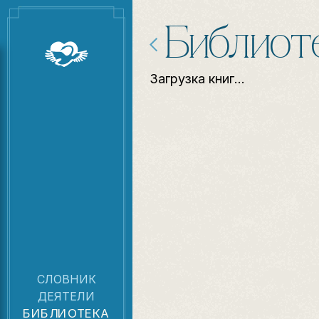
Библиот
Загрузка книг...
СЛОВНИК
ДЕЯТЕЛИ
БИБЛИОТЕКА