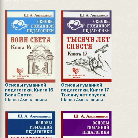
Основы гуманной
Основы гуманной
педагогики. Книга 16.
педагогики. Книга 17.
Воин Света.
Тысячу лет спустя.
Шалва Амонашвили
Шалва Амонашвили