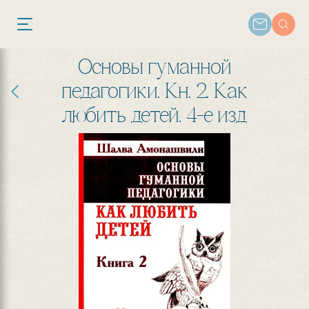
Основы гуманной
педагогики. Кн. 2. Как
любить детей. 4-е изд