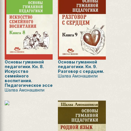
Основы гуманной
Основы гуманной
педагогики. Кн. 8.
педагогики. Кн. 9.
Искусство
Разговор с сердцем.
семейного
Шалва Амонашвили
воспитания.
Педагогическое эссе
Шалва Амонашвили