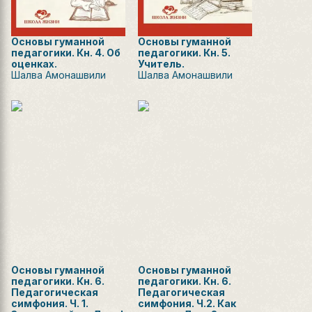
Основы гуманной
Основы гуманной
педагогики. Кн. 4. Об
педагогики. Кн. 5.
оценках.
Учитель.
Шалва Амонашвили
Шалва Амонашвили
Основы гуманной
Основы гуманной
педагогики. Кн. 6.
педагогики. Кн. 6.
Педагогическая
Педагогическая
симфония. Ч. 1.
симфония. Ч.2. Как