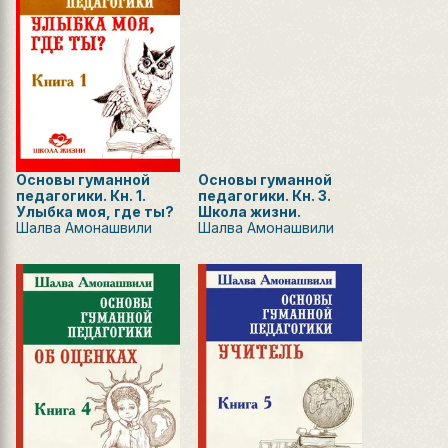
Основы гуманной
Основы гуманной
педагогики. Кн. 1.
педагогики. Кн. 3.
Улыбка моя, где ты?
Школа жизни.
Шалва Амонашвили
Шалва Амонашвили